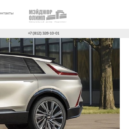
онтакты
+7 (812) 326-10-01