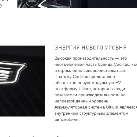
Q
ЭНЕРГИЯ НОВОГО УРОВНЯ
Высокая производительность — это
неотъемлемая часть бренда Cadillac, ка
и стремление совершенствоваться.
Поэтому Cadillac представляет
абсолютно новую модульную EV-
платформу Ultium, которая выводит
показатели производительности на
непревзойденный уровень.
Аккумуляторная система Ultium являетс
внутренним структурным элементом
автомобиля.