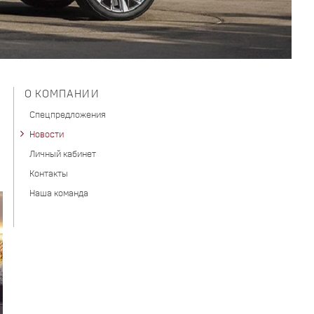
О КОМПАНИИ
Спецпредложения
Новости
Личный кабинет
Контакты
Наша команда