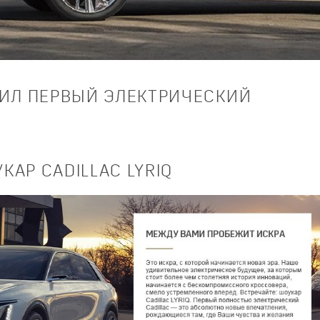
ВИЛ ПЕРВЫЙ ЭЛЕКТРИЧЕСКИЙ
АР CADILLAC LYRIQ