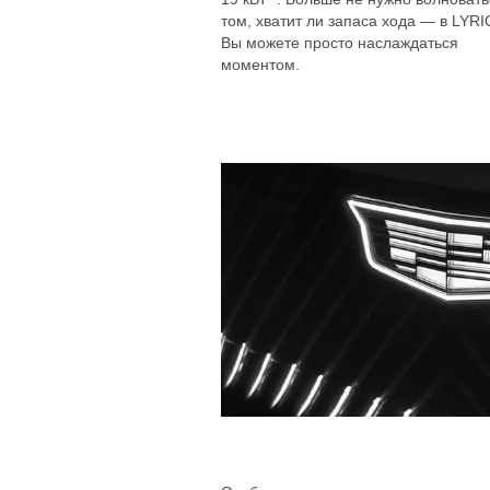
том, хватит ли запаса хода — в LYRI
Вы можете просто наслаждаться
моментом.