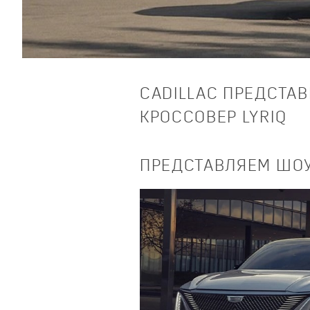
CADILLAC ПРЕДСТА
КРОССОВЕР LYRIQ
ПРЕДСТАВЛЯЕМ ШОУК