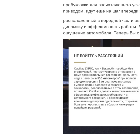
пробуксовки для впечатляющего ус
приводом, идут еще на шаг впереди
расположенный в передней части ав
динамику и эффективность работы. 
ощущение автомобиля. Теперь Вы с 