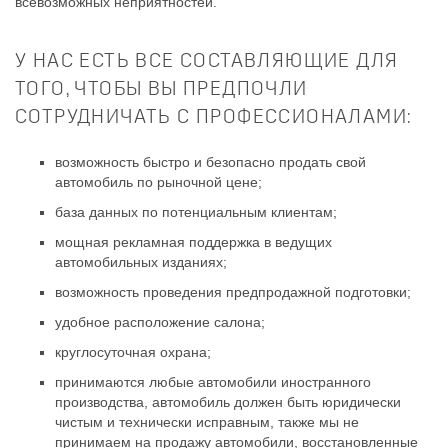
всевозможных неприятностей.
У НАС ЕСТЬ ВСЕ СОСТАВЛЯЮЩИЕ ДЛЯ
ТОГО, ЧТОБЫ ВЫ ПРЕДПОЧЛИ
СОТРУДНИЧАТЬ С ПРОФЕССИОНАЛАМИ:
возможность быстро и безопасно продать свой
автомобиль по рыночной цене;
база данных по потенциальным клиентам;
мощная рекламная поддержка в ведущих
автомобильных изданиях;
возможность проведения предпродажной подготовки;
удобное расположение салона;
круглосуточная охрана;
принимаются любые автомобили иностранного
производства, автомобиль должен быть юридически
чистым и технически исправным, также мы не
принимаем на продажу автомобили, восстановленные