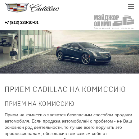
+7 (812) 326-10-01
ПРИЕМ CADILLAC НА КОМИССИЮ
ПРИЕМ НА КОМИССИЮ
Прием на комиссию является безопасным способом продажи
автомобиля. Если продажа автомобилей с пробегом - не Ваш
основной род деятельности, то лучше всего поручить это
профессионалам, обезопасив тем самым себя от