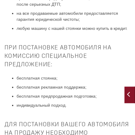
после серьезных ДТП;
на все продаваемые автомобили предоставляется
гарантия юридической чистоты;
любую машину с нашей стоянки можно купить в кредит.
ПРИ ПОСТАНОВКЕ АВТОМОБИЛЯ НА
КОМИССИЮ СПЕЦИАЛЬНОЕ
ПРЕДЛОЖЕНИЕ:
бесплатная стоянка;
бесплатная рекламная поддержка;
бесплатная предпродажная подготовка;
индивидуальный подход.
ДЛЯ ПОСТАНОВКИ ВАШЕГО АВТОМОБИЛЯ
НА ПРОДАЖУ НЕОБХОДИМО