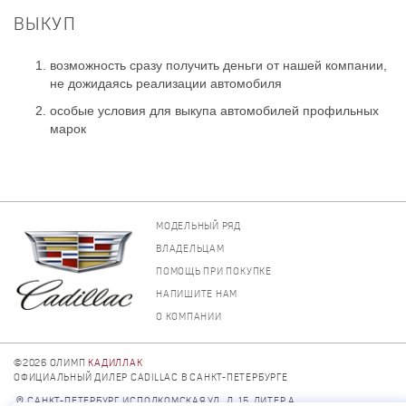
ВЫКУП
возможность сразу получить деньги от нашей компании,
не дожидаясь реализации автомобиля
особые условия для выкупа автомобилей профильных
марок
МОДЕЛЬНЫЙ РЯД
ВЛАДЕЛЬЦАМ
ПОМОЩЬ ПРИ ПОКУПКЕ
НАПИШИТЕ НАМ
О КОМПАНИИ
©2026 ОЛИМП
КАДИЛЛАК
ОФИЦИАЛЬНЫЙ ДИЛЕР CADILLAC В САНКТ-ПЕТЕРБУРГЕ
САНКТ-ПЕТЕРБУРГ, ИСПОЛКОМСКАЯ УЛ., Д. 15, ЛИТЕР А