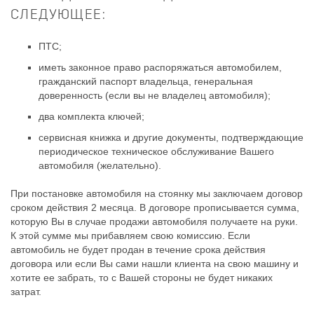
СЛЕДУЮЩЕЕ:
ПТС;
иметь законное право распоряжаться автомобилем,
гражданский паспорт владельца, генеральная
доверенность (если вы не владелец автомобиля);
два комплекта ключей;
сервисная книжка и другие документы, подтверждающие
периодическое техническое обслуживание Вашего
автомобиля (желательно).
При постановке автомобиля на стоянку мы заключаем договор
сроком действия 2 месяца. В договоре прописывается сумма,
которую Вы в случае продажи автомобиля получаете на руки.
К этой сумме мы прибавляем свою комиссию. Если
автомобиль не будет продан в течение срока действия
договора или если Вы сами нашли клиента на свою машину и
хотите ее забрать, то с Вашей стороны не будет никаких
затрат.