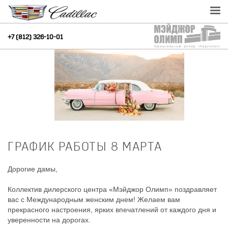
+7 (812) 326-10-01
ГРАФИК РАБОТЫ 8 МАРТА
Дорогие дамы,
Коллектив дилерского центра «Мэйджор Олимп» поздравляет
вас с Международным женским днем! Желаем вам
прекрасного настроения, ярких впечатлений от каждого дня и
уверенности на дорогах.