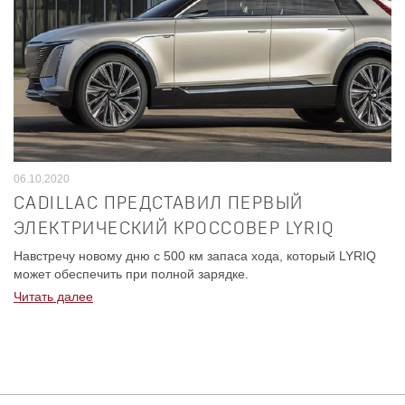
06.10.2020
CADILLAC ПРЕДСТАВИЛ ПЕРВЫЙ
ЭЛЕКТРИЧЕСКИЙ КРОССОВЕР LYRIQ
Навстречу новому дню с 500 км запаса хода, который LYRIQ
может обеспечить при полной зарядке.
Читать далее