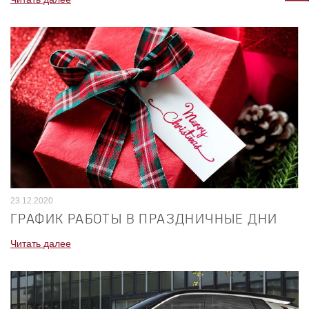
23.12.2020
ГРАФИК РАБОТЫ В ПРАЗДНИЧНЫЕ ДНИ
Читать далее