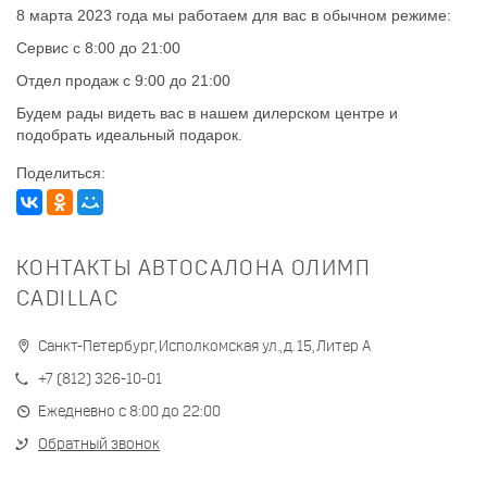
8 марта 2023 года мы работаем для вас в обычном режиме:
Сервис с 8:00 до 21:00
Отдел продаж с 9:00 до 21:00
Будем рады видеть вас в нашем дилерском центре и
подобрать идеальный подарок.
Поделиться:
КОНТАКТЫ АВТОСАЛОНА ОЛИМП
CADILLAC
Санкт-Петербург, Исполкомская ул., д. 15, Литер А
+7 (812) 326-10-01
Ежедневно с 8:00 до 22:00
Обратный звонок